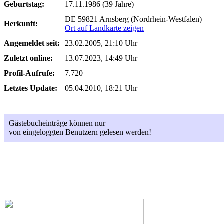
Geburtstag:
17.11.1986 (39 Jahre)
DE 59821 Arnsberg (Nordrhein-Westfalen)
Herkunft:
Ort auf Landkarte zeigen
Angemeldet seit:
23.02.2005, 21:10 Uhr
Zuletzt online:
13.07.2023, 14:49 Uhr
Profil-Aufrufe:
7.720
Letztes Update:
05.04.2010, 18:21 Uhr
Gästebucheinträge können nur
von eingeloggten Benutzern gelesen werden!