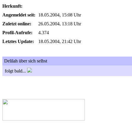
Herkunft:
Angemeldet seit:
18.05.2004, 15:08 Uhr
Zuletzt online:
26.05.2004, 13:18 Uhr
Profil-Aufrufe:
4.374
Letztes Update:
18.05.2004, 21:42 Uhr
Delilah über sich selbst
folgt bald...