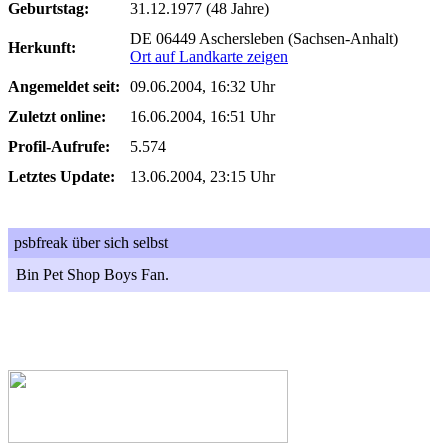
Geburtstag:
31.12.1977 (48 Jahre)
DE 06449 Aschersleben (Sachsen-Anhalt)
Herkunft:
Ort auf Landkarte zeigen
Angemeldet seit:
09.06.2004, 16:32 Uhr
Zuletzt online:
16.06.2004, 16:51 Uhr
Profil-Aufrufe:
5.574
Letztes Update:
13.06.2004, 23:15 Uhr
psbfreak über sich selbst
Bin Pet Shop Boys Fan.