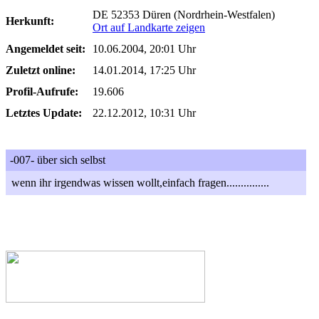
DE 52353 Düren (Nordrhein-Westfalen)
Herkunft:
Ort auf Landkarte zeigen
Angemeldet seit:
10.06.2004, 20:01 Uhr
Zuletzt online:
14.01.2014, 17:25 Uhr
Profil-Aufrufe:
19.606
Letztes Update:
22.12.2012, 10:31 Uhr
-007- über sich selbst
wenn ihr irgendwas wissen wollt,einfach fragen...............