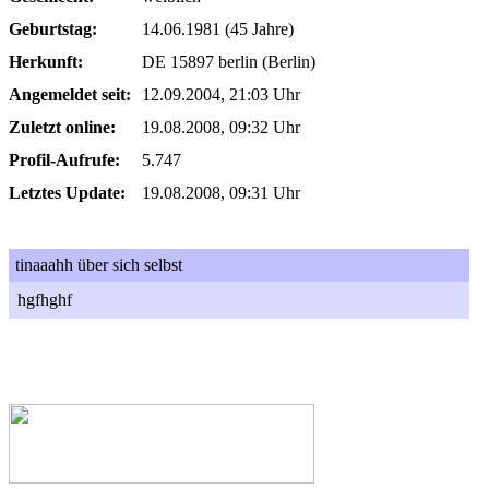
Geburtstag:
14.06.1981 (45 Jahre)
Herkunft:
DE 15897 berlin (Berlin)
Angemeldet seit:
12.09.2004, 21:03 Uhr
Zuletzt online:
19.08.2008, 09:32 Uhr
Profil-Aufrufe:
5.747
Letztes Update:
19.08.2008, 09:31 Uhr
tinaaahh über sich selbst
hgfhghf