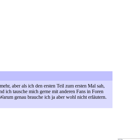
mehr, aber als ich den ersten Teil zum ersten Mal sah,
 und ich tausche mich gerne mit anderen Fans in Foren
 Warum genau brauche ich ja aber wohl nicht erläutern.