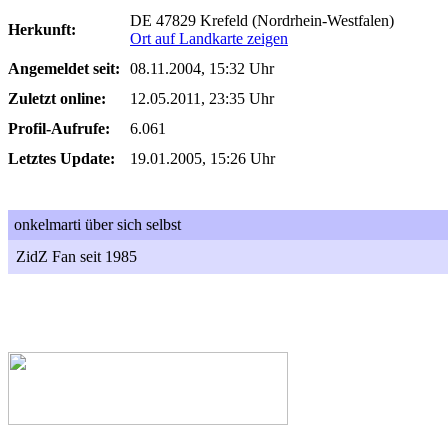
DE 47829 Krefeld (Nordrhein-Westfalen)
Herkunft:
Ort auf Landkarte zeigen
Angemeldet seit:
08.11.2004, 15:32 Uhr
Zuletzt online:
12.05.2011, 23:35 Uhr
Profil-Aufrufe:
6.061
Letztes Update:
19.01.2005, 15:26 Uhr
onkelmarti über sich selbst
ZidZ Fan seit 1985