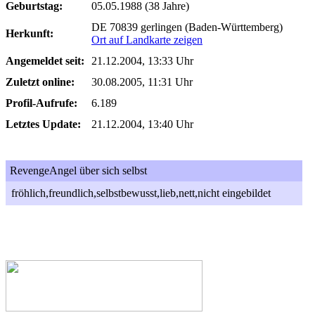
Geburtstag:
05.05.1988 (38 Jahre)
DE 70839 gerlingen (Baden-Württemberg)
Herkunft:
Ort auf Landkarte zeigen
Angemeldet seit:
21.12.2004, 13:33 Uhr
Zuletzt online:
30.08.2005, 11:31 Uhr
Profil-Aufrufe:
6.189
Letztes Update:
21.12.2004, 13:40 Uhr
RevengeAngel über sich selbst
fröhlich,freundlich,selbstbewusst,lieb,nett,nicht eingebildet