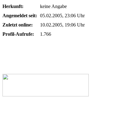
Herkunft:
keine Angabe
Angemeldet seit:
05.02.2005, 23:06 Uhr
Zuletzt online:
10.02.2005, 19:06 Uhr
Profil-Aufrufe:
1.766