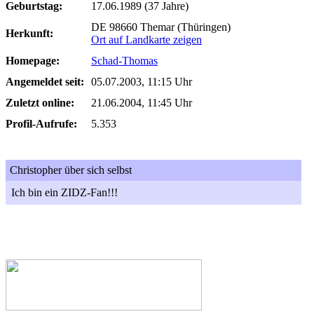
Geburtstag:
17.06.1989 (37 Jahre)
DE 98660 Themar (Thüringen)
Herkunft:
Ort auf Landkarte zeigen
Homepage:
Schad-Thomas
Angemeldet seit:
05.07.2003, 11:15 Uhr
Zuletzt online:
21.06.2004, 11:45 Uhr
Profil-Aufrufe:
5.353
Christopher über sich selbst
Ich bin ein ZIDZ-Fan!!!