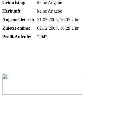
Geburtstag:
keine Angabe
Herkunft:
keine Angabe
Angemeldet seit:
31.03.2005, 16:05 Uhr
Zuletzt online:
02.12.2007, 10:29 Uhr
Profil-Aufrufe:
2.047