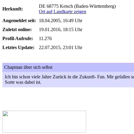
DE 68775 Ketsch (Baden-Württemberg)
Herkunft:
Ort auf Landkarte zeigen
Angemeldet seit:
18.04.2005, 16:49 Uhr
Zuletzt online:
19.01.2016, 18:15 Uhr
Profil-Aufrufe:
11.276
Letztes Update:
22.07.2015, 23:01 Uhr
Chapman über sich selbst
Ich bin schon viele Jahre Zurück in die Zukunft- Fan. Mir gefallen 
Sorte was dabei ist.