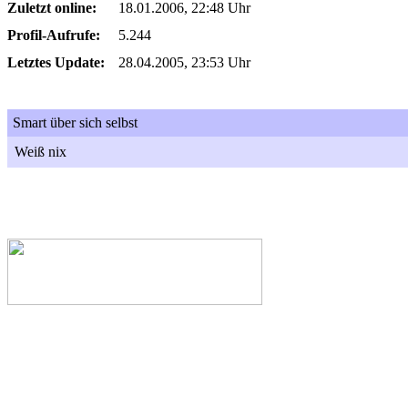
Zuletzt online:
18.01.2006, 22:48 Uhr
Profil-Aufrufe:
5.244
Letztes Update:
28.04.2005, 23:53 Uhr
Smart über sich selbst
Weiß nix