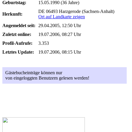
Geburtstag:
15.05.1990 (36 Jahre)
DE 06493 Harzgerode (Sachsen-Anhalt)
Herkunft:
Ort auf Landkarte zeigen
Angemeldet seit:
29.04.2005, 12:50 Uhr
Zuletzt online:
19.07.2006, 08:27 Uhr
Profil-Aufrufe:
3.353
Letztes Update:
19.07.2006, 08:15 Uhr
Gästebucheinträge können nur
von eingeloggten Benutzern gelesen werden!