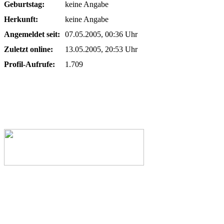
Geburtstag:
keine Angabe
Herkunft:
keine Angabe
Angemeldet seit:
07.05.2005, 00:36 Uhr
Zuletzt online:
13.05.2005, 20:53 Uhr
Profil-Aufrufe:
1.709