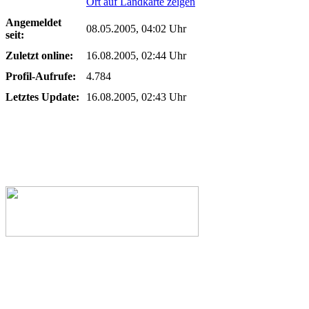
Ort auf Landkarte zeigen
Angemeldet
08.05.2005, 04:02 Uhr
seit:
Zuletzt online:
16.08.2005, 02:44 Uhr
Profil-Aufrufe:
4.784
Letztes Update:
16.08.2005, 02:43 Uhr