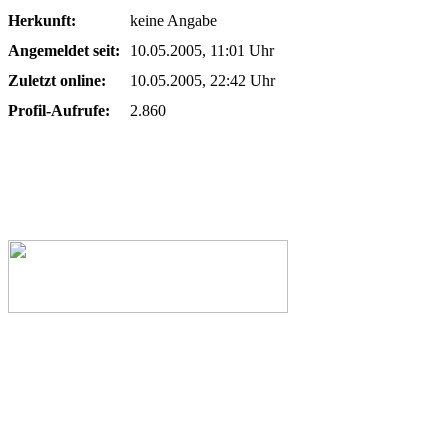
Herkunft:
keine Angabe
Angemeldet seit:
10.05.2005, 11:01 Uhr
Zuletzt online:
10.05.2005, 22:42 Uhr
Profil-Aufrufe:
2.860