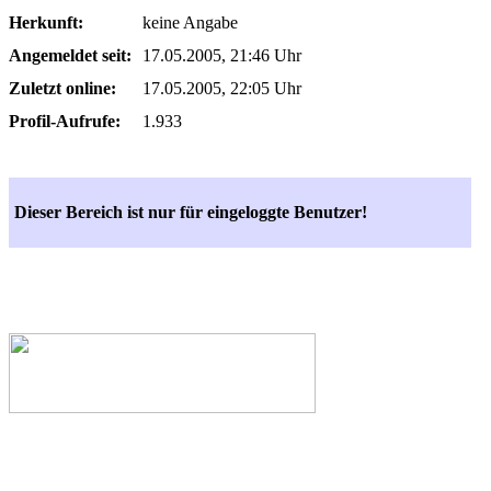
Herkunft:
keine Angabe
Angemeldet seit:
17.05.2005, 21:46 Uhr
Zuletzt online:
17.05.2005, 22:05 Uhr
Profil-Aufrufe:
1.933
Dieser Bereich ist nur für eingeloggte Benutzer!