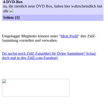
4-DVD-Box
na, die ziemlich neue DVD Box, haben hier wahrscheindlich fast
alle
Seiten: [1]
Eingeloggte Mitglieder können unter "
Mein Profil
" ihre ZidZ-
Sammlung vorstellen und verwalten.
Du suchst noch ZidZ-Fanartikel für Deine Sammlung? Schau'
doch mal in den ZidZ.com-Fanshop!