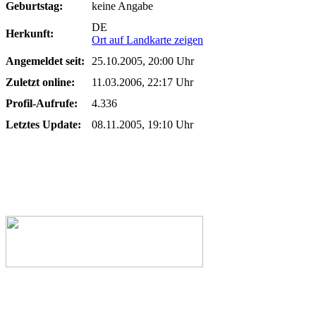
Geburtstag:
keine Angabe
DE
Herkunft:
Ort auf Landkarte zeigen
Angemeldet seit:
25.10.2005, 20:00 Uhr
Zuletzt online:
11.03.2006, 22:17 Uhr
Profil-Aufrufe:
4.336
Letztes Update:
08.11.2005, 19:10 Uhr