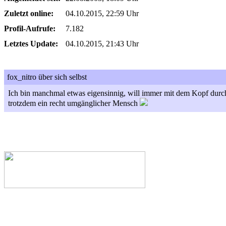
Zuletzt online:
04.10.2015, 22:59 Uhr
Profil-Aufrufe:
7.182
Letztes Update:
04.10.2015, 21:43 Uhr
fox_nitro über sich selbst
Ich bin manchmal etwas eigensinnig, will immer mit dem Kopf durch
trotzdem ein recht umgänglicher Mensch