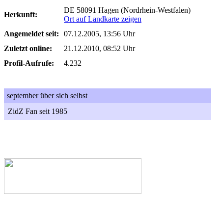
DE 58091 Hagen (Nordrhein-Westfalen)
Herkunft:
Ort auf Landkarte zeigen
Angemeldet seit:
07.12.2005, 13:56 Uhr
Zuletzt online:
21.12.2010, 08:52 Uhr
Profil-Aufrufe:
4.232
september über sich selbst
ZidZ Fan seit 1985