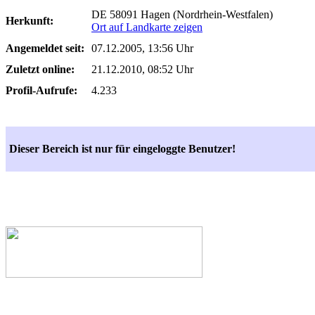
DE 58091 Hagen (Nordrhein-Westfalen)
Herkunft:
Ort auf Landkarte zeigen
Angemeldet seit:
07.12.2005, 13:56 Uhr
Zuletzt online:
21.12.2010, 08:52 Uhr
Profil-Aufrufe:
4.233
Dieser Bereich ist nur für eingeloggte Benutzer!