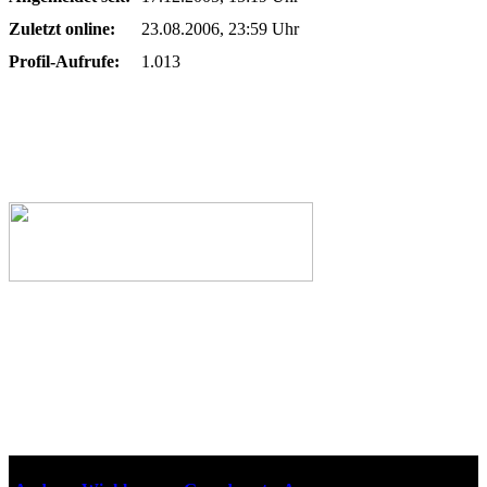
Zuletzt online:
23.08.2006, 23:59 Uhr
Profil-Aufrufe:
1.013
Webseiten-Design © 2001-2026