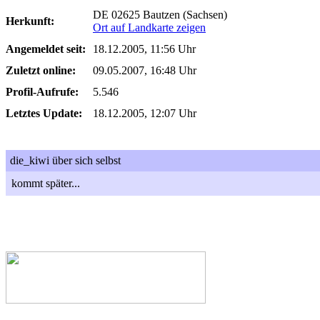
DE 02625 Bautzen (Sachsen)
Herkunft:
Ort auf Landkarte zeigen
Angemeldet seit:
18.12.2005, 11:56 Uhr
Zuletzt online:
09.05.2007, 16:48 Uhr
Profil-Aufrufe:
5.546
Letztes Update:
18.12.2005, 12:07 Uhr
die_kiwi über sich selbst
kommt später...