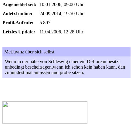
Angemeldet seit:
10.01.2006, 09:00 Uhr
Zuletzt online:
24.09.2014, 19:50 Uhr
Profil-Aufrufe:
5.897
Letztes Update:
11.04.2006, 12:28 Uhr
MetJaymz über sich selbst
Wenn in der nähe von Schleswig einer ein DeLorean besitzt
unbedingt bescheitsagen,wenn ich schon kein haben kann, dan
zumindest mal anfassen und probe sitzen.