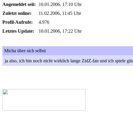
Angemeldet seit:
10.01.2006, 17:10 Uhr
Zuletzt online:
11.02.2006, 11:45 Uhr
Profil-Aufrufe:
4.976
Letztes Update:
10.01.2006, 17:22 Uhr
Micha über sich selbst
ja also, ich bin noch nicht wirklich lange ZidZ-fan und ich spiele git