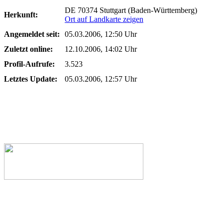
DE 70374 Stuttgart (Baden-Württemberg)
Herkunft:
Ort auf Landkarte zeigen
Angemeldet seit:
05.03.2006, 12:50 Uhr
Zuletzt online:
12.10.2006, 14:02 Uhr
Profil-Aufrufe:
3.523
Letztes Update:
05.03.2006, 12:57 Uhr