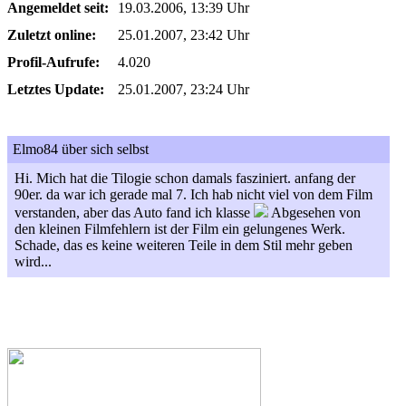
Angemeldet seit:
19.03.2006, 13:39 Uhr
Zuletzt online:
25.01.2007, 23:42 Uhr
Profil-Aufrufe:
4.020
Letztes Update:
25.01.2007, 23:24 Uhr
Elmo84 über sich selbst
Hi. Mich hat die Tilogie schon damals fasziniert. anfang der
90er. da war ich gerade mal 7. Ich hab nicht viel von dem Film
verstanden, aber das Auto fand ich klasse
Abgesehen von
den kleinen Filmfehlern ist der Film ein gelungenes Werk.
Schade, das es keine weiteren Teile in dem Stil mehr geben
wird...