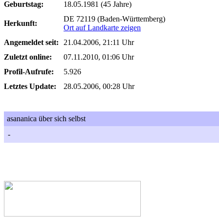
Geburtstag:
18.05.1981 (45 Jahre)
DE 72119 (Baden-Württemberg)
Herkunft:
Ort auf Landkarte zeigen
Angemeldet seit:
21.04.2006, 21:11 Uhr
Zuletzt online:
07.11.2010, 01:06 Uhr
Profil-Aufrufe:
5.926
Letztes Update:
28.05.2006, 00:28 Uhr
asananica über sich selbst
-