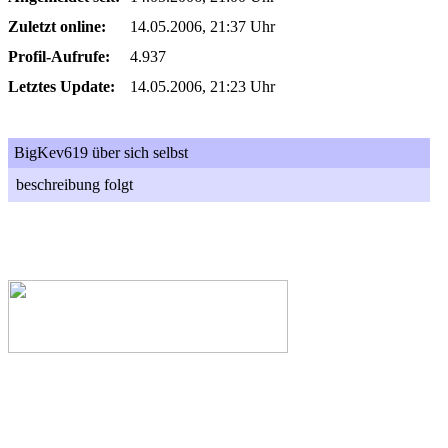
Zuletzt online:
14.05.2006, 21:37 Uhr
Profil-Aufrufe:
4.937
Letztes Update:
14.05.2006, 21:23 Uhr
BigKev619 über sich selbst
beschreibung folgt