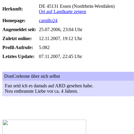
DE 45131 Essen (Nordrhein-Westfalen)
Herkunft:
Ort auf Landkarte zeigen
Homepage:
camillo24
Angemeldet seit:
25.07.2006, 23:04 Uhr
Zuletzt online:
12.11.2007, 19:12 Uhr
Profil-Aufrufe:
5.082
Letztes Update:
07.11.2007, 22:45 Uhr
DonCorleone über sich selbst
Fan seid ich es damals auf ARD gesehen habe.
Neu entbrannte Liebe vor ca. 4 Jahren.