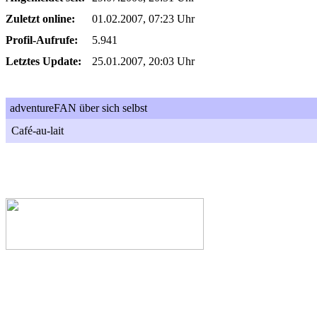
Zuletzt online:
01.02.2007, 07:23 Uhr
Profil-Aufrufe:
5.941
Letztes Update:
25.01.2007, 20:03 Uhr
adventureFAN über sich selbst
Café-au-lait