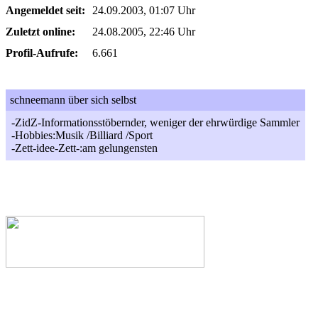
Angemeldet seit:
24.09.2003, 01:07 Uhr
Zuletzt online:
24.08.2005, 22:46 Uhr
Profil-Aufrufe:
6.661
schneemann über sich selbst
-ZidZ-Informationsstöbernder, weniger der ehrwürdige Sammler
-Hobbies:Musik /Billiard /Sport
-Zett-idee-Zett-:am gelungensten