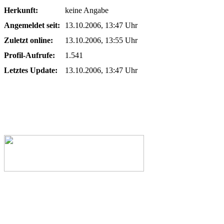
Herkunft:
keine Angabe
Angemeldet seit:
13.10.2006, 13:47 Uhr
Zuletzt online:
13.10.2006, 13:55 Uhr
Profil-Aufrufe:
1.541
Letztes Update:
13.10.2006, 13:47 Uhr