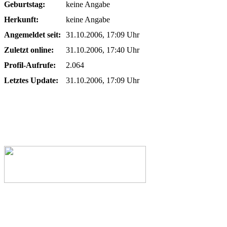
Geburtstag:
keine Angabe
Herkunft:
keine Angabe
Angemeldet seit:
31.10.2006, 17:09 Uhr
Zuletzt online:
31.10.2006, 17:40 Uhr
Profil-Aufrufe:
2.064
Letztes Update:
31.10.2006, 17:09 Uhr