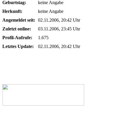
Geburtstag:
keine Angabe
Herkunft:
keine Angabe
Angemeldet seit:
02.11.2006, 20:42 Uhr
Zuletzt online:
03.11.2006, 23:45 Uhr
Profil-Aufrufe:
1.675
Letztes Update:
02.11.2006, 20:42 Uhr