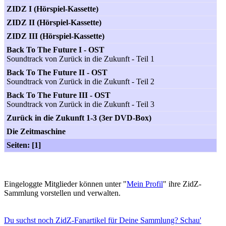
ZIDZ I (Hörspiel-Kassette)
ZIDZ II (Hörspiel-Kassette)
ZIDZ III (Hörspiel-Kassette)
Back To The Future I - OST
Soundtrack von Zurück in die Zukunft - Teil 1
Back To The Future II - OST
Soundtrack von Zurück in die Zukunft - Teil 2
Back To The Future III - OST
Soundtrack von Zurück in die Zukunft - Teil 3
Zurück in die Zukunft 1-3 (3er DVD-Box)
Die Zeitmaschine
Seiten: [1]
Eingeloggte Mitglieder können unter "
Mein Profil
" ihre ZidZ-
Sammlung vorstellen und verwalten.
Du suchst noch ZidZ-Fanartikel für Deine Sammlung? Schau'