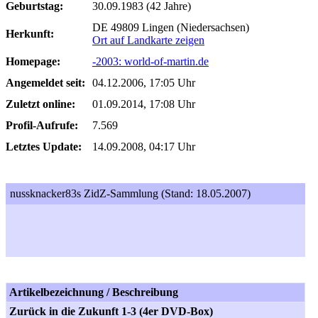
Geburtstag:
30.09.1983 (42 Jahre)
DE 49809 Lingen (Niedersachsen)
Herkunft:
Ort auf Landkarte zeigen
Homepage:
-2003: world-of-martin.de
Angemeldet seit:
04.12.2006, 17:05 Uhr
Zuletzt online:
01.09.2014, 17:08 Uhr
Profil-Aufrufe:
7.569
Letztes Update:
14.09.2008, 04:17 Uhr
nussknacker83s ZidZ-Sammlung (Stand: 18.05.2007)
Artikelbezeichnung / Beschreibung
Zurück in die Zukunft 1-3 (4er DVD-Box)