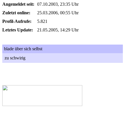
Angemeldet seit:
07.10.2003, 23:35 Uhr
Zuletzt online:
25.03.2006, 00:55 Uhr
Profil-Aufrufe:
5.821
Letztes Update:
21.05.2005, 14:29 Uhr
blade über sich selbst
zu schwirig