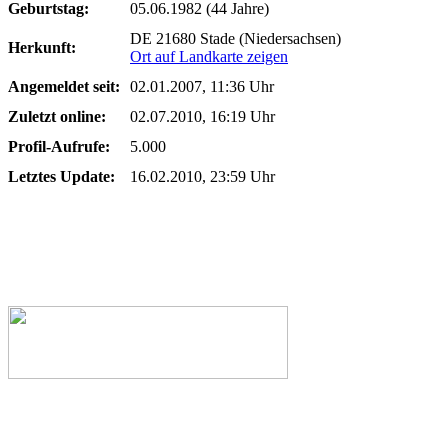
Geburtstag:
05.06.1982 (44 Jahre)
DE 21680 Stade (Niedersachsen)
Herkunft:
Ort auf Landkarte zeigen
Angemeldet seit:
02.01.2007, 11:36 Uhr
Zuletzt online:
02.07.2010, 16:19 Uhr
Profil-Aufrufe:
5.000
Letztes Update:
16.02.2010, 23:59 Uhr