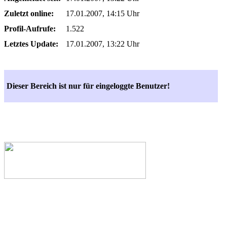
Zuletzt online:
17.01.2007, 14:15 Uhr
Profil-Aufrufe:
1.522
Letztes Update:
17.01.2007, 13:22 Uhr
Dieser Bereich ist nur für eingeloggte Benutzer!