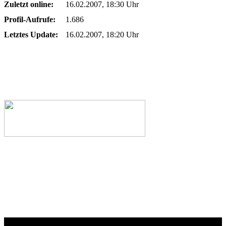
Zuletzt online:
16.02.2007, 18:30 Uhr
Profil-Aufrufe:
1.686
Letztes Update:
16.02.2007, 18:20 Uhr
Webseiten-Design © 2001-2026