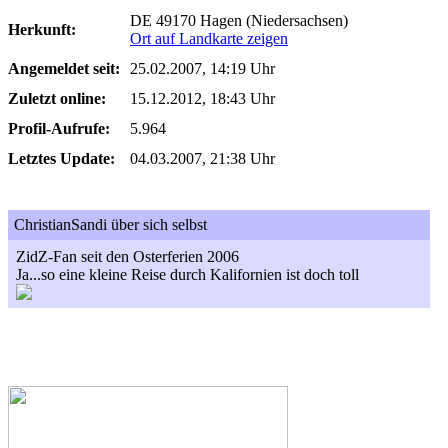
DE 49170 Hagen (Niedersachsen)
Herkunft:
Ort auf Landkarte zeigen
Angemeldet seit:
25.02.2007, 14:19 Uhr
Zuletzt online:
15.12.2012, 18:43 Uhr
Profil-Aufrufe:
5.964
Letztes Update:
04.03.2007, 21:38 Uhr
ChristianSandi über sich selbst
ZidZ-Fan seit den Osterferien 2006
Ja...so eine kleine Reise durch Kalifornien ist doch toll