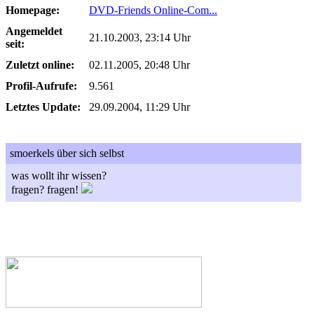
Homepage:
DVD-Friends Online-Com...
Angemeldet
21.10.2003, 23:14 Uhr
seit:
Zuletzt online:
02.11.2005, 20:48 Uhr
Profil-Aufrufe:
9.561
Letztes Update:
29.09.2004, 11:29 Uhr
smoerkels über sich selbst
was wollt ihr wissen?
fragen? fragen!