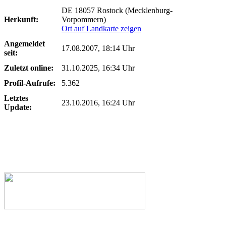
DE 18057 Rostock (Mecklenburg-
Herkunft:
Vorpommern)
Ort auf Landkarte zeigen
Angemeldet
17.08.2007, 18:14 Uhr
seit:
Zuletzt online:
31.10.2025, 16:34 Uhr
Profil-Aufrufe:
5.362
Letztes
23.10.2016, 16:24 Uhr
Update: