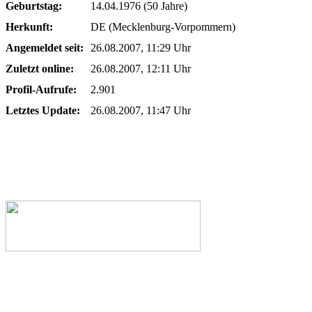
Geburtstag:
14.04.1976 (50 Jahre)
Herkunft:
DE (Mecklenburg-Vorpommern)
Angemeldet seit:
26.08.2007, 11:29 Uhr
Zuletzt online:
26.08.2007, 12:11 Uhr
Profil-Aufrufe:
2.901
Letztes Update:
26.08.2007, 11:47 Uhr