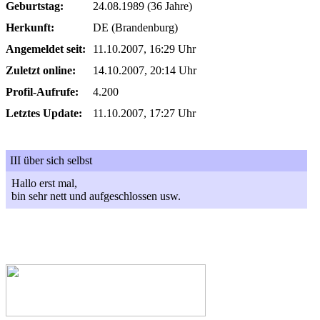
Geburtstag:
24.08.1989 (36 Jahre)
Herkunft:
DE (Brandenburg)
Angemeldet seit:
11.10.2007, 16:29 Uhr
Zuletzt online:
14.10.2007, 20:14 Uhr
Profil-Aufrufe:
4.200
Letztes Update:
11.10.2007, 17:27 Uhr
III über sich selbst
Hallo erst mal,
bin sehr nett und aufgeschlossen usw.