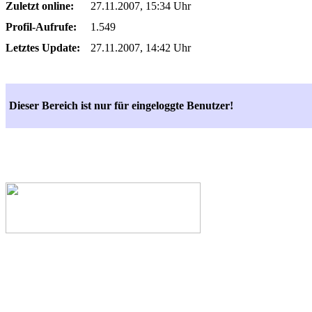
Zuletzt online:
27.11.2007, 15:34 Uhr
Profil-Aufrufe:
1.549
Letztes Update:
27.11.2007, 14:42 Uhr
Dieser Bereich ist nur für eingeloggte Benutzer!