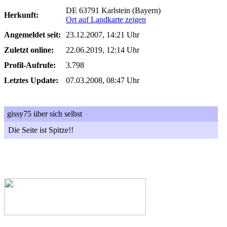
DE 63791 Karlstein (Bayern)
Herkunft:
Ort auf Landkarte zeigen
Angemeldet seit:
23.12.2007, 14:21 Uhr
Zuletzt online:
22.06.2019, 12:14 Uhr
Profil-Aufrufe:
3.798
Letztes Update:
07.03.2008, 08:47 Uhr
gissy75 über sich selbst
Die Seite ist Spitze!!