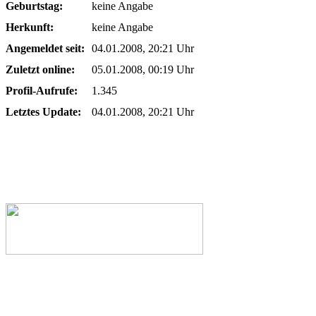
Geburtstag:
keine Angabe
Herkunft:
keine Angabe
Angemeldet seit:
04.01.2008, 20:21 Uhr
Zuletzt online:
05.01.2008, 00:19 Uhr
Profil-Aufrufe:
1.345
Letztes Update:
04.01.2008, 20:21 Uhr